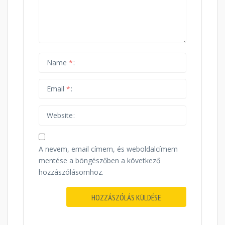
Name
*
Email
*
Website
A nevem, email címem, és weboldalcímem
mentése a böngészőben a következő
hozzászólásomhoz.