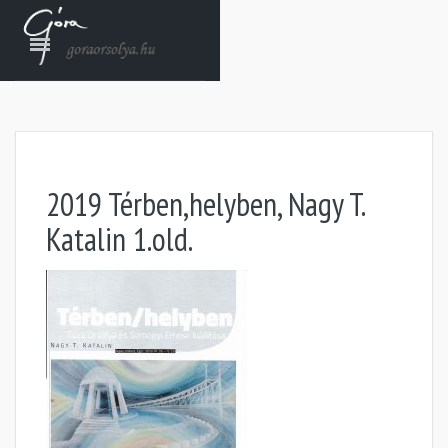
2019 Térben,helyben, Nagy T.
Katalin 1.old.