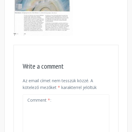
Write a comment
Az email címet nem tesszük közzé.
A
kötelező mezőket
*
karakterrel jelöltük
Comment
*