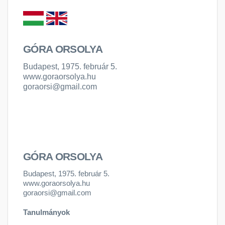
GÓRA ORSOLYA
Budapest, 1975. február 5.
www.goraorsolya.hu
goraorsi@gmail.com
GÓRA ORSOLYA
Budapest, 1975. február 5.
www.goraorsolya.hu
goraorsi@gmail.com
Tanulmányok