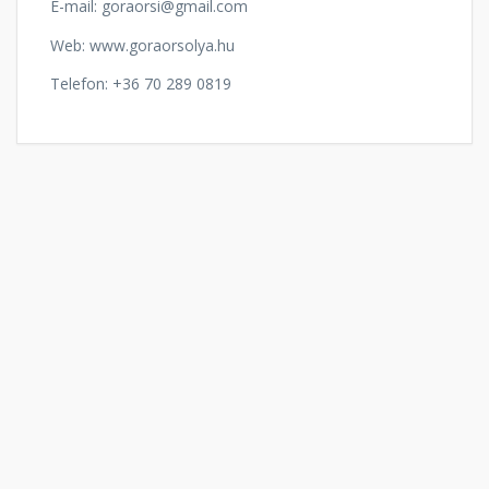
E-mail: goraorsi@gmail.com
Web: www.goraorsolya.hu
Telefon: +36 70 289 0819