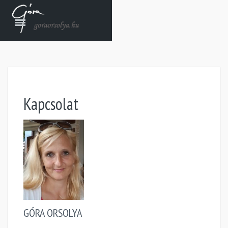
Kapcsolat
GÓRA ORSOLYA