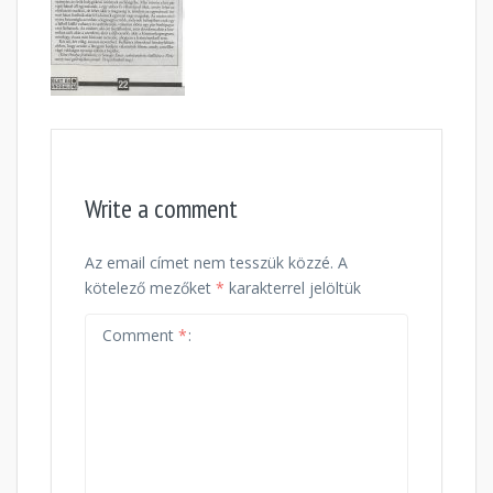
Write a comment
Az email címet nem tesszük közzé.
A
kötelező mezőket
*
karakterrel jelöltük
Comment
*