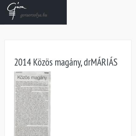
2014 Közös magány, drMÁRIÁS