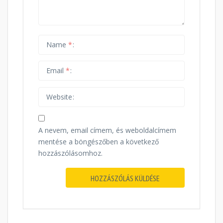
Name
*
Email
*
Website
A nevem, email címem, és weboldalcímem
mentése a böngészőben a következő
hozzászólásomhoz.