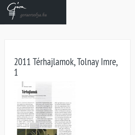
2011 Térhajlamok, Tolnay Imre,
1