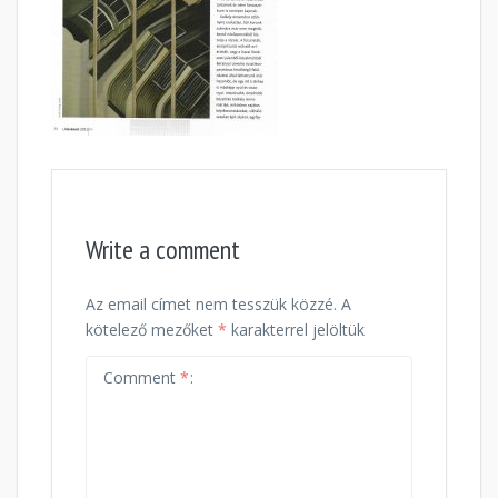
Write a comment
Az email címet nem tesszük közzé.
A
kötelező mezőket
*
karakterrel jelöltük
Comment
*