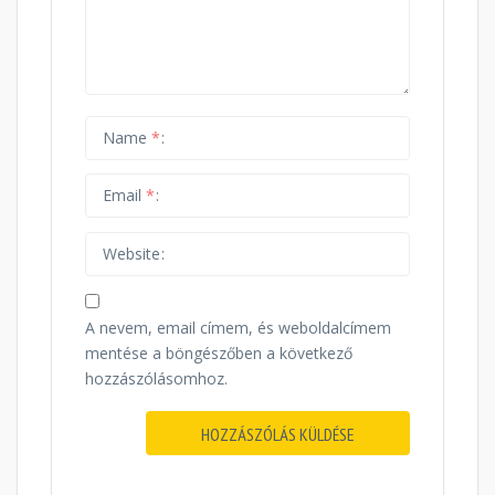
Name
*
Email
*
Website
A nevem, email címem, és weboldalcímem
mentése a böngészőben a következő
hozzászólásomhoz.