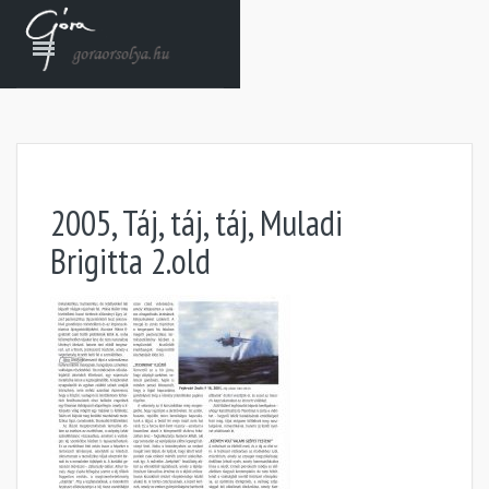
2005, Táj, táj, táj, Muladi
Brigitta 2.old