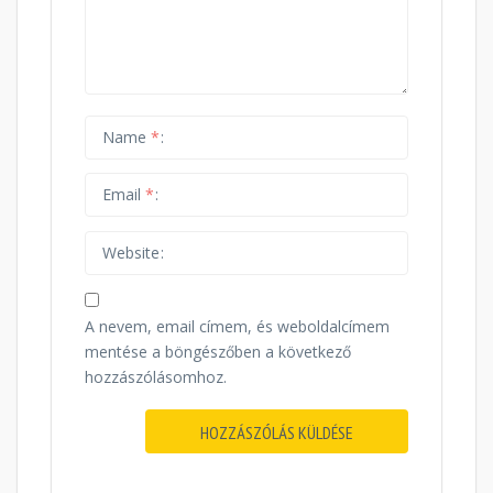
Name
*
Email
*
Website
A nevem, email címem, és weboldalcímem
mentése a böngészőben a következő
hozzászólásomhoz.