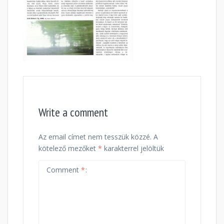
Write a comment
Az email címet nem tesszük közzé.
A
kötelező mezőket
*
karakterrel jelöltük
Comment
*