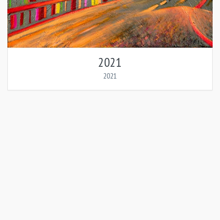
2021
2021