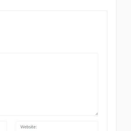
Website