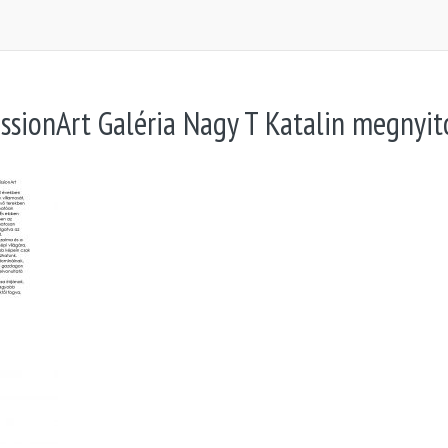
ssionArt Galéria Nagy T Katalin megnyit