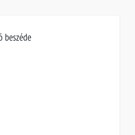
ó beszéde