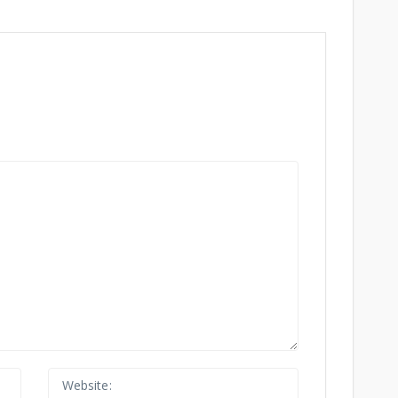
Website