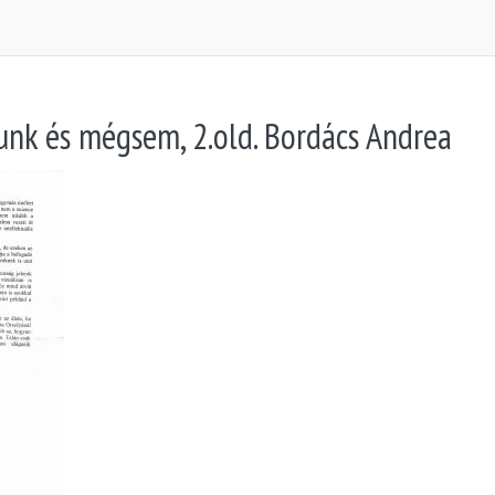
nk és mégsem, 2.old. Bordács Andrea